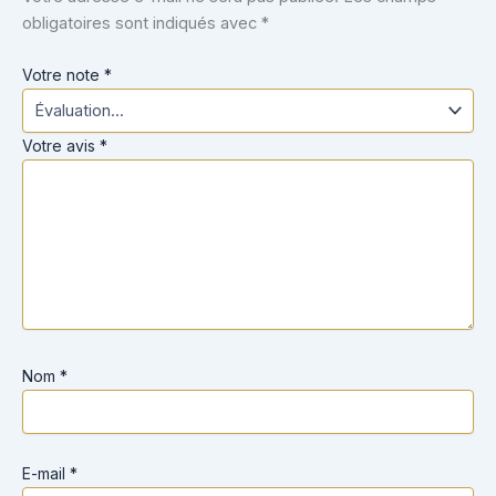
obligatoires sont indiqués avec
*
Votre note
*
Votre avis
*
Nom
*
E-mail
*