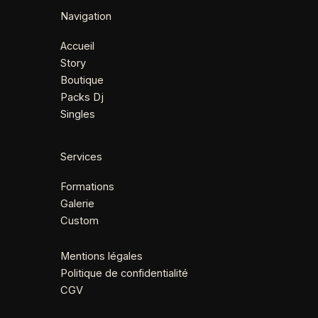
Navigation
Accueil
Story
Boutique
Packs Dj
Singles
Services
Formations
Galerie
Custom
Mentions légales
Politique de confidentialité
CGV