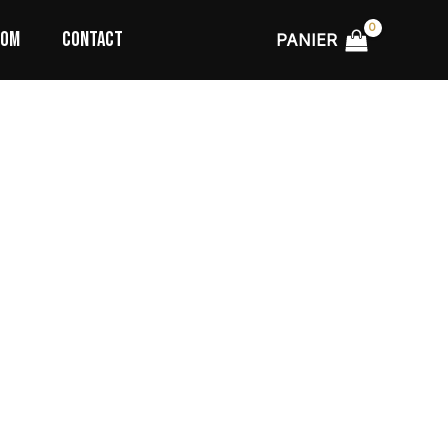
TOM
CONTACT
PANIER