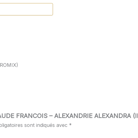
ROMIX)
r “CLAUDE FRANCOIS – ALEXANDRIE ALEXANDRA 
ligatoires sont indiqués avec
*