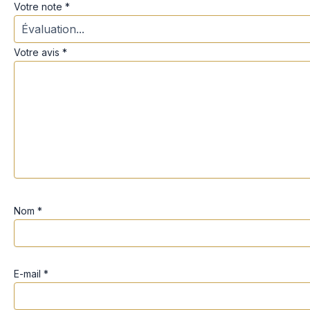
Votre note
*
Votre avis
*
Nom
*
E-mail
*