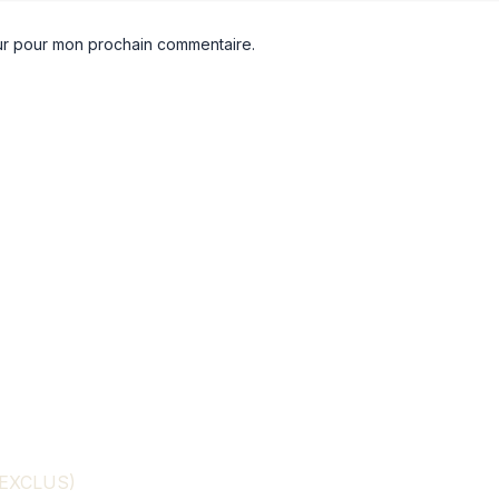
eur pour mon prochain commentaire.