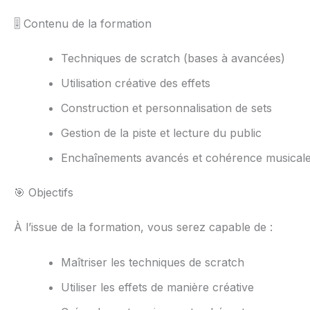
🎚️ Contenu de la formation
Techniques de scratch (bases à avancées)
Utilisation créative des effets
Construction et personnalisation de sets
Gestion de la piste et lecture du public
Enchaînements avancés et cohérence musical
🎯 Objectifs
À l’issue de la formation, vous serez capable de :
Maîtriser les techniques de scratch
Utiliser les effets de manière créative