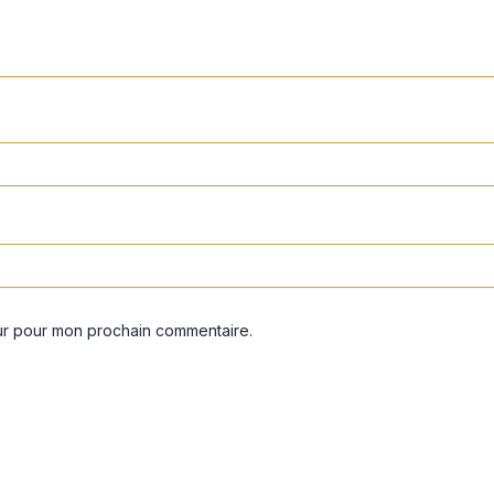
eur pour mon prochain commentaire.