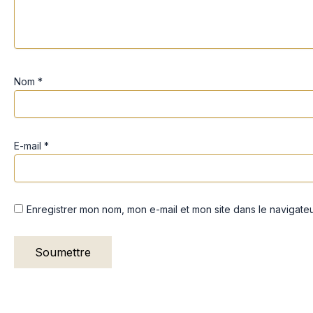
Nom
*
E-mail
*
Enregistrer mon nom, mon e-mail et mon site dans le navigat