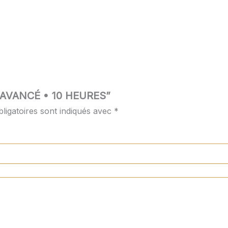
DJ AVANCÉ • 10 HEURES”
ligatoires sont indiqués avec
*