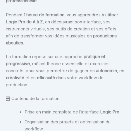
professionnelle
.
Pendant
1 heure de formation
, vous apprendrez à utiliser
Logic Pro de A à Z
, en découvrant son interface, ses
instruments virtuels, ses outils de création et ses effets,
afin de transformer vos idées musicales en
productions
abouties
.
La formation repose sur une approche
pratique et
progressive
, mêlant théorie essentielle et exercices
concrets, pour vous permettre de gagner en
autonomie
, en
créativité
et en
efficacité
dans votre workflow de
production.
🎛️ Contenu de la formation
Prise en main complète de l’interface
Logic Pro
Organisation des projets et optimisation du
workflow