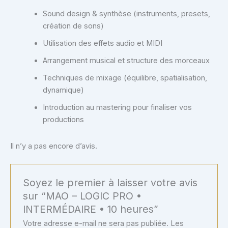
Sound design & synthèse (instruments, presets,
création de sons)
Utilisation des effets audio et MIDI
Arrangement musical et structure des morceaux
Techniques de mixage (équilibre, spatialisation,
dynamique)
Introduction au mastering pour finaliser vos
productions
Il n’y a pas encore d’avis.
Soyez le premier à laisser votre avis
sur “MAO – LOGIC PRO •
INTERMÉDAIRE • 10 heures”
Votre adresse e-mail ne sera pas publiée.
Les