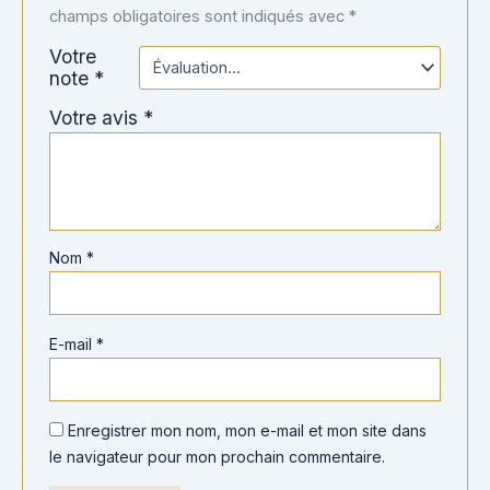
champs obligatoires sont indiqués avec
*
Votre
note
*
Votre avis
*
Nom
*
E-mail
*
Enregistrer mon nom, mon e-mail et mon site dans
le navigateur pour mon prochain commentaire.