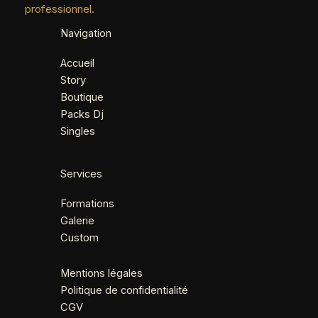
professionnel.
Navigation
Accueil
Story
Boutique
Packs Dj
Singles
Services
Formations
Galerie
Custom
Mentions légales
Politique de confidentialité
CGV