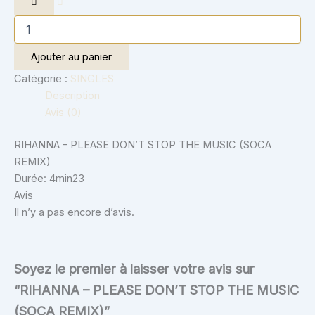
Ajouter au panier
Catégorie :
SINGLES
Description
Avis (0)
RIHANNA – PLEASE DON’T STOP THE MUSIC (SOCA
REMIX)
Durée: 4min23
Avis
Il n’y a pas encore d’avis.
Soyez le premier à laisser votre avis sur
“RIHANNA – PLEASE DON’T STOP THE MUSIC
(SOCA REMIX)”