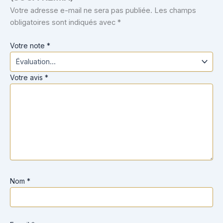
Votre adresse e-mail ne sera pas publiée.
Les champs
obligatoires sont indiqués avec
*
Votre note
*
Votre avis
*
Nom
*