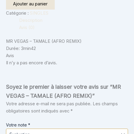
Ajouter au panier
Catégorie :
SINGLES
Description
Avis (0)
MR VEGAS – TAMALE (AFRO REMIX)
Durée: 3min42
Avis
Il n’y a pas encore d’avis.
Soyez le premier à laisser votre avis sur “MR
VEGAS – TAMALE (AFRO REMIX)”
Votre adresse e-mail ne sera pas publiée.
Les champs
obligatoires sont indiqués avec
*
Votre note
*