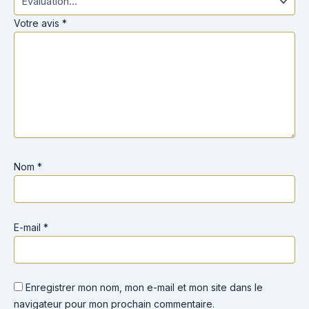
Votre avis
*
Nom
*
E-mail
*
Enregistrer mon nom, mon e-mail et mon site dans le
navigateur pour mon prochain commentaire.