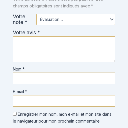
champs obligatoires sont indiqués avec
*
Votre
note
*
Votre avis
*
Nom
*
E-mail
*
Enregistrer mon nom, mon e-mail et mon site dans
le navigateur pour mon prochain commentaire.