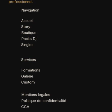
professionnel.
Navigation
Accueil
Story
Boutique
Packs Dj
Singles
Services
Formations
Galerie
Custom
Mentions légales
Politique de confidentialité
CGV