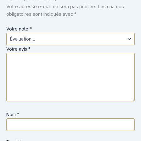
Votre adresse e-mail ne sera pas publiée.
Les champs
obligatoires sont indiqués avec
*
Votre note
*
Votre avis
*
Nom
*