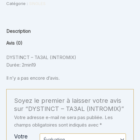
Catégorie :
SINGLES
Description
Avis (0)
DYSTINCT – TA3AL (INTROMIX)
Durée: 2min19
Il n’y a pas encore d’avis.
Soyez le premier à laisser votre avis
sur “DYSTINCT – TA3AL (INTROMIX)”
Votre adresse e-mail ne sera pas publiée.
Les
champs obligatoires sont indiqués avec
*
Votre