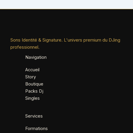
Sons Identité & Signature. L'univers premium du DJing
professionnel.
Navigation
Accueil
Story
Boutique
Packs Dj
Singles
Services
Formations