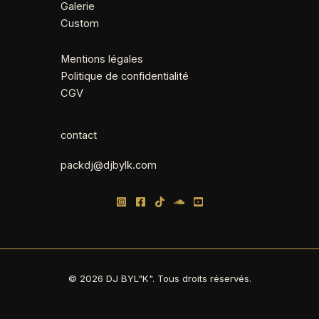
Galerie
Custom
Mentions légales
Politique de confidentialité
CGV
contact
packdj@djbylk.com
© 2026 DJ BYL"K". Tous droits réservés.