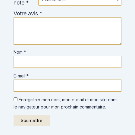
note
*
Votre avis
*
Nom
*
E-mail
*
Enregistrer mon nom, mon e-mail et mon site dans
le navigateur pour mon prochain commentaire.