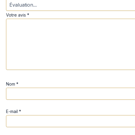
Votre avis
*
Nom
*
E-mail
*