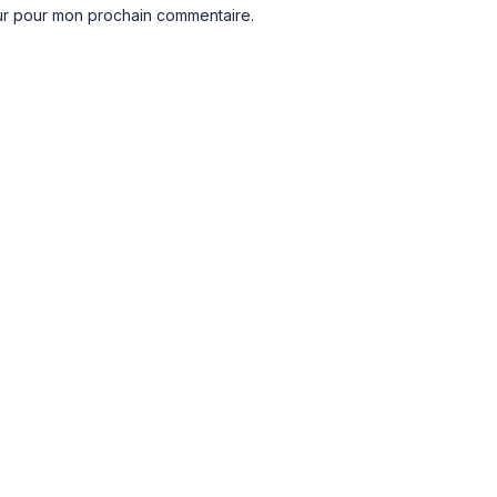
eur pour mon prochain commentaire.