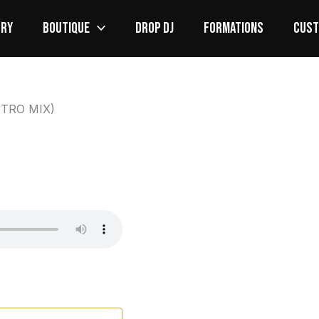
ORY
BOUTIQUE
DROP DJ
FORMATIONS
CUS
NTRO MIX)