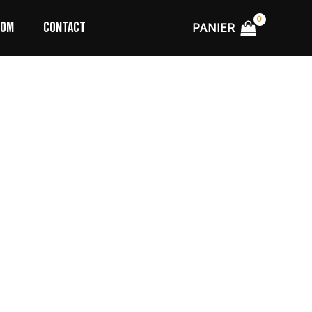
TOM
CONTACT
PANIER