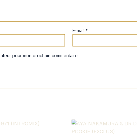
E-mail
*
igateur pour mon prochain commentaire.