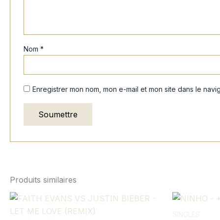
Nom
*
Enregistrer mon nom, mon e-mail et mon site dans le nav
Produits similaires
SINGLES