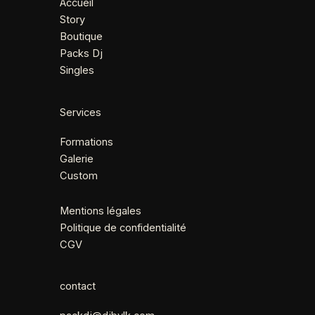
Accueil
Story
Boutique
Packs Dj
Singles
Services
Formations
Galerie
Custom
Mentions légales
Politique de confidentialité
CGV
contact