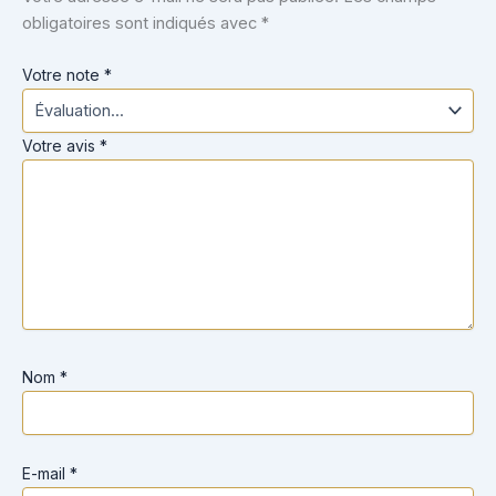
obligatoires sont indiqués avec
*
Votre note
*
Votre avis
*
Nom
*
E-mail
*