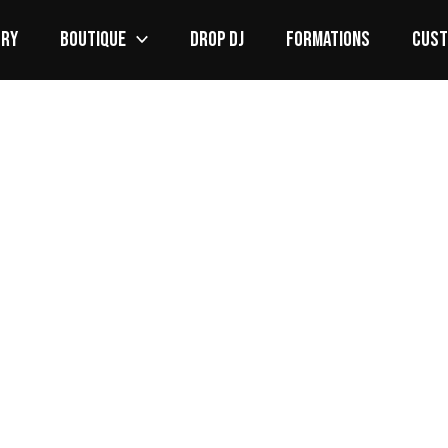
ORY
BOUTIQUE
DROP DJ
FORMATIONS
CUS