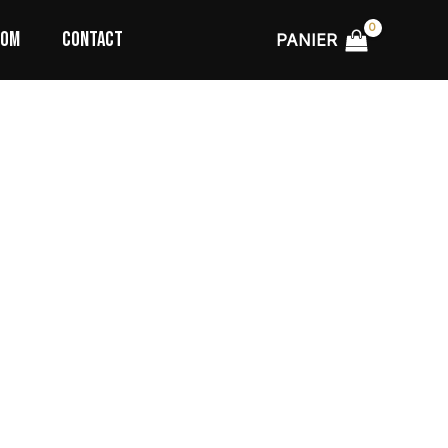
TOM
CONTACT
PANIER